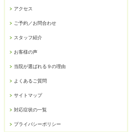
アクセス
ご予約／お問合わせ
スタッフ紹介
お客様の声
当院が選ばれる９の理由
よくあるご質問
サイトマップ
対応症状の一覧
プライバシーポリシー