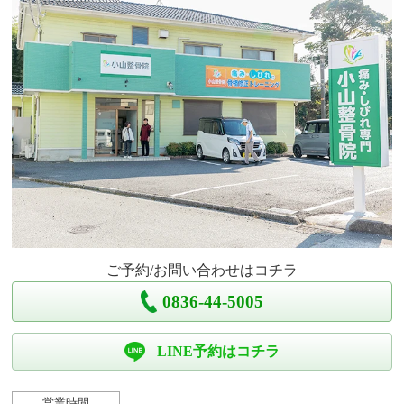
ご予約/お問い合わせはコチラ
0836-44-5005
LINE予約はコチラ
営業時間