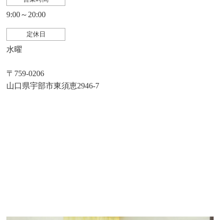
9:00～20:00
定休日
水曜
〒759-0206
山口県宇部市東須恵2946-7