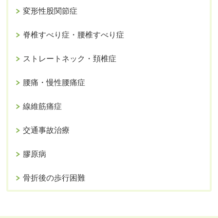
変形性股関節症
脊椎すべり症・腰椎すべり症
ストレートネック・頚椎症
腰痛・慢性腰痛症
線維筋痛症
交通事故治療
膠原病
骨折後の歩行困難