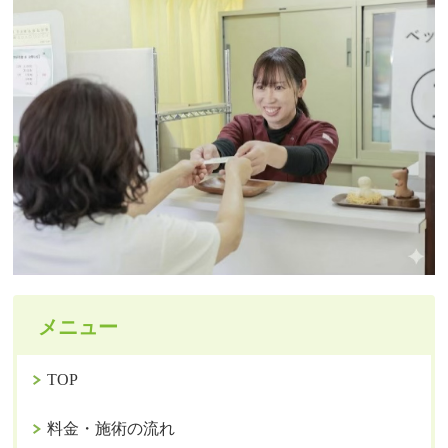
メニュー
TOP
料金・施術の流れ